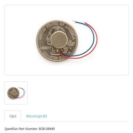
Opis
Recenzije (0)
SparkFun Part Number: ROB-08449