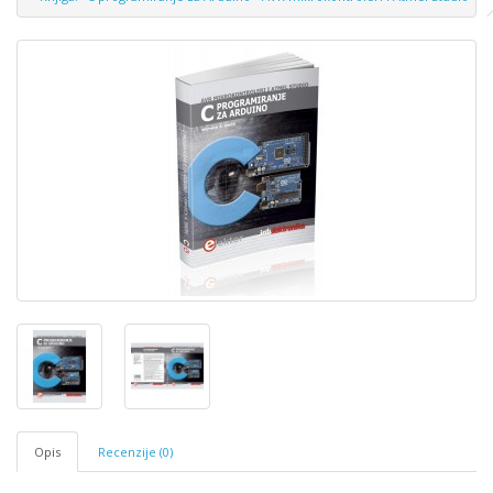
Opis
Recenzije (0)