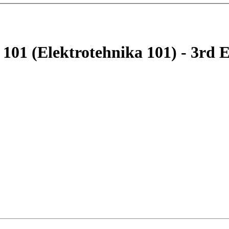
 101 (Elektrotehnika 101) - 3rd 