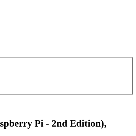
spberry Pi - 2nd Edition),