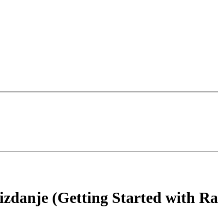
 izdanje (Getting Started with Ra