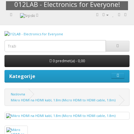
012LAB - Electronics for Everyone!
0 predmet(a) - 0,00
Kategorije
Naslovna
Mikro HDMI na HDMI kabl, 1.8m (Micro HDMI to HDMI cable, 1.8m)