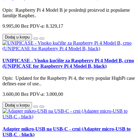
Opis: Raspberry Pi 4 Model B je poslednji proizvod iz popularne
familije Raspber..
9.995,00
Bez PDV-a: 8.329,17
Dodaj u korpu
UNIPICASE - Visoko kućište za Raspberry Pi 4 Model B, crno
(UNIPICASE for Raspberry Pi 4 Model B, black)
Opis: Updated for the Raspberry Pi 4, the very popular HighPi case
defines ease of use..
3.600,00
Bez PDV-a: 3.000,00
Dodaj u korpu
Adapter mikro-USB na USB-C - crni (Adapter micro-USB to
USB-C - black)