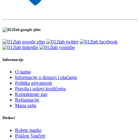
Informacije
O nama
Informacije o dostavi i plaćanju
Politika privatnosti
Pravila i uslovi korišćenja
Kontaktirate nas
Reklamacije
Mapa sajta
Dodaci
Robne marke
Poklon Vaučeri