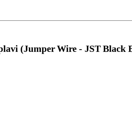
plavi (Jumper Wire - JST Black 