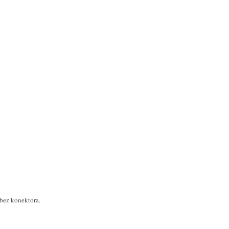
 bez konektora.