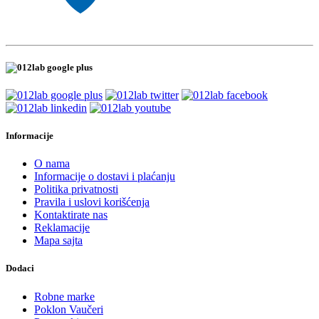
Informacije
O nama
Informacije o dostavi i plaćanju
Politika privatnosti
Pravila i uslovi korišćenja
Kontaktirate nas
Reklamacije
Mapa sajta
Dodaci
Robne marke
Poklon Vaučeri