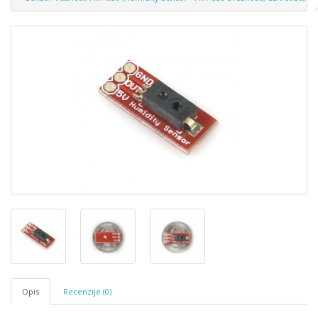
Opis
Recenzije (0)