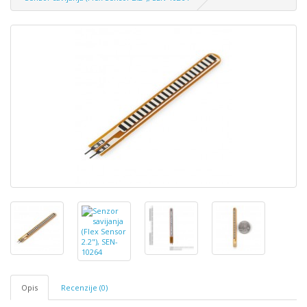
Opis
Recenzije (0)