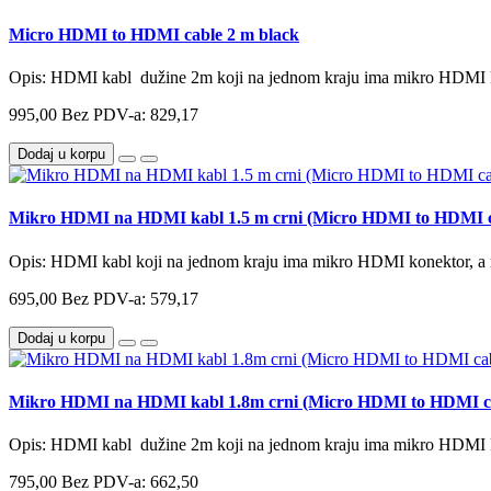
Micro HDMI to HDMI cable 2 m black
Opis: HDMI kabl dužine 2m koji na jednom kraju ima mikro HDMI 
995,00
Bez PDV-a: 829,17
Dodaj u korpu
Mikro HDMI na HDMI kabl 1.5 m crni (Micro HDMI to HDMI ca
Opis: HDMI kabl koji na jednom kraju ima mikro HDMI konektor, a
695,00
Bez PDV-a: 579,17
Dodaj u korpu
Mikro HDMI na HDMI kabl 1.8m crni (Micro HDMI to HDMI cab
Opis: HDMI kabl dužine 2m koji na jednom kraju ima mikro HDMI 
795,00
Bez PDV-a: 662,50