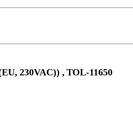
 (EU, 230VAC)) , TOL-11650