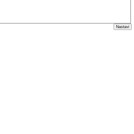
Nastavi