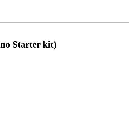
o Starter kit)