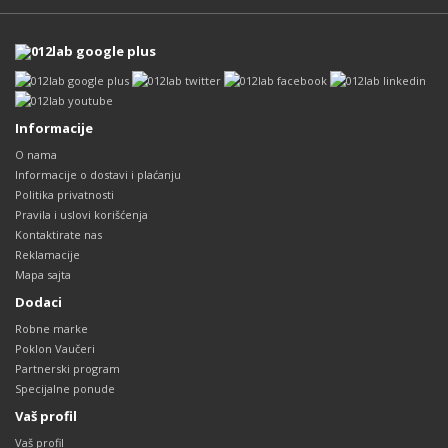
Informacije
O nama
Informacije o dostavi i plaćanju
Politika privatnosti
Pravila i uslovi korišćenja
Kontaktirate nas
Reklamacije
Mapa sajta
Dodaci
Robne marke
Poklon Vaučeri
Partnerski program
Specijalne ponude
Vaš profil
Vaš profil