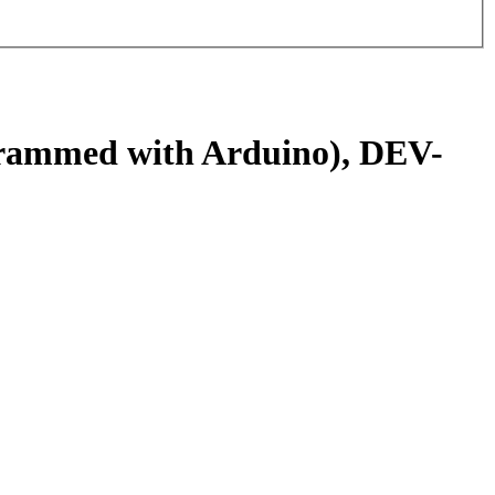
grammed with Arduino), DEV-