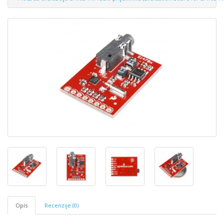
Opis
Recenzije (0)