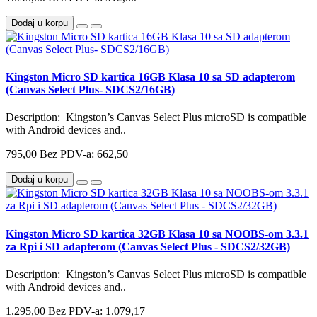
Dodaj u korpu
Kingston Micro SD kartica 16GB Klasa 10 sa SD adapterom
(Canvas Select Plus- SDCS2/16GB)
Description: Kingston’s Canvas Select Plus microSD is compatible
with Android devices and..
795,00
Bez PDV-a: 662,50
Dodaj u korpu
Kingston Micro SD kartica 32GB Klasa 10 sa NOOBS-om 3.3.1
za Rpi i SD adapterom (Canvas Select Plus - SDCS2/32GB)
Description: Kingston’s Canvas Select Plus microSD is compatible
with Android devices and..
1.295,00
Bez PDV-a: 1.079,17